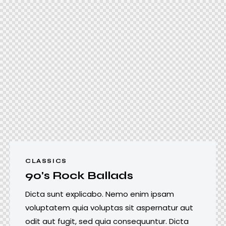
CLASSICS
90's Rock Ballads
Dicta sunt explicabo. Nemo enim ipsam
voluptatem quia voluptas sit aspernatur aut
odit aut fugit, sed quia consequuntur. Dicta