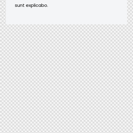
sunt explicabo.